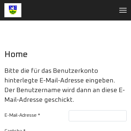
Home
Bitte die für das Benutzerkonto
hinterlegte E-Mail-Adresse eingeben.
Der Benutzername wird dann an diese E-
Mail-Adresse geschickt.
E-Mail-Adresse
*